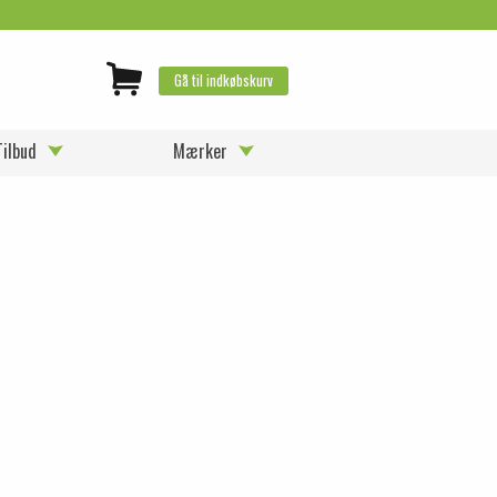
Gå til indkøbskurv
Tilbud
Mærker