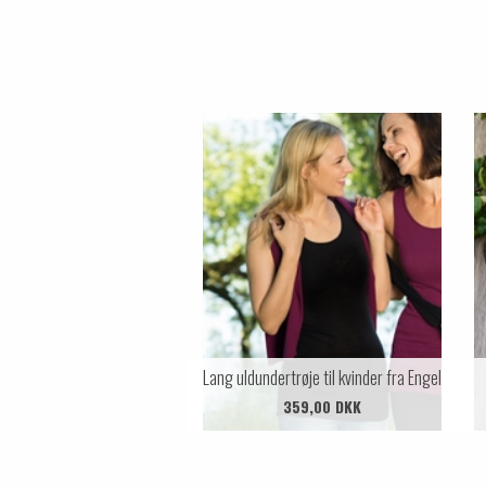
Lang uldundertrøje til kvinder fra Engel
359,00 DKK