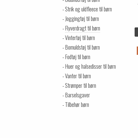
Strik og uldfleece til børn
Joggingtøj til børn
Flyverdragt til børn
Vintertøj til børn
Bomuldstøj til børn
Fodtøj til børn
Huer og halsedisser til børn
Vanter til børn
Strømper til børn
Barselsgaver
Tilbehør børn