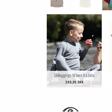
Uldleggings til børn fra Joha
249,95 DKK