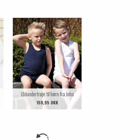
Uldundertrøje til børn fra Joha
159,95 DKK