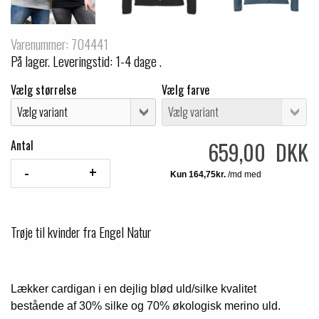
Varenummer: 704441
På lager. Leveringstid: 1-4 dage .
Vælg størrelse
Vælg farve
659,00 DKK
Antal
Trøje til kvinder fra Engel Natur
Lækker cardigan i en dejlig blød uld/silke kvalitet
bestående af 30% silke og 70% økologisk merino uld.